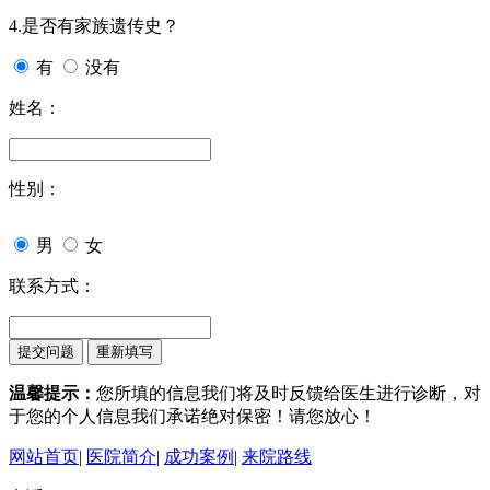
4.是否有家族遗传史？
有
没有
姓名：
性别：
男
女
联系方式：
温馨提示：
您所填的信息我们将及时反馈给医生进行诊断，对
于您的个人信息我们承诺绝对保密！请您放心！
网站首页
|
医院简介
|
成功案例
|
来院路线