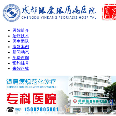
医院简介
治疗技术
医生团队
康复案例
新闻动态
免费咨询
预约挂号
来院路线