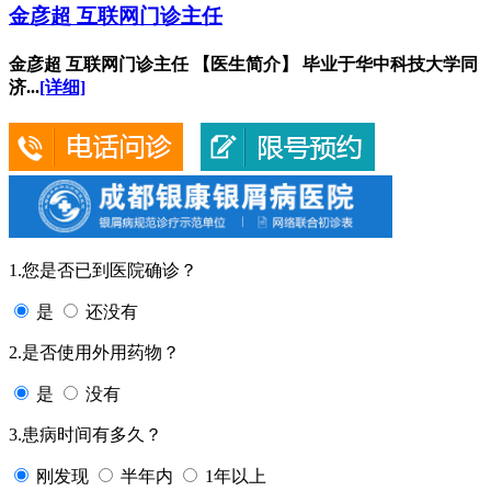
金彦超 互联网门诊主任
金彦超 互联网门诊主任 【医生简介】 毕业于华中科技大学同
济...
[详细]
1.您是否已到医院确诊？
是
还没有
2.是否使用外用药物？
是
没有
3.患病时间有多久？
刚发现
半年内
1年以上